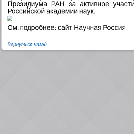
Президиума РАН за активное участ
Российской академии наук.
См. подробнее:
сайт Научная Россия
Вернуться назад