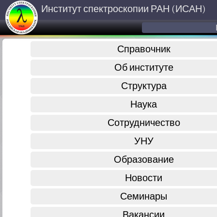
Институт спектроскопии РАН (ИСАН)
Справочник
Об институте
Структура
Наука
Сотрудничество
УНУ
Образование
Новости
Семинары
Вакансии