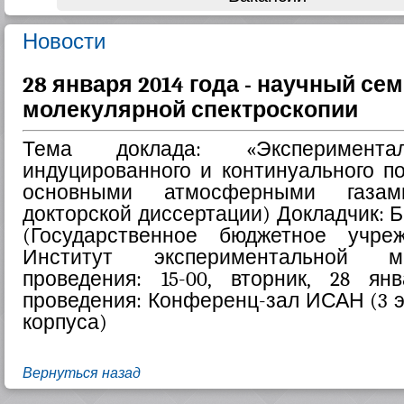
Новости
28 января 2014 года - научный се
молекулярной спектроскопии
Тема доклада: «Эксперимента
индуцированного и континуального п
основными атмосферными газа
докторской диссертации) Докладчик:
(Государственное бюджетное учр
Институт экспериментальной м
проведения: 15-00, вторник, 28 я
проведения: Конференц-зал ИСАН (3 
корпуса)
Вернуться назад