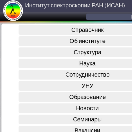
Институт спектроскопии РАН (ИСАН)
Справочник
Об институте
Структура
Наука
Сотрудничество
УНУ
Образование
Новости
Семинары
Вакансии