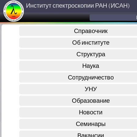
Институт спектроскопии РАН (ИСАН)
Справочник
Об институте
Структура
Наука
Сотрудничество
УНУ
Образование
Новости
Семинары
Вакансии