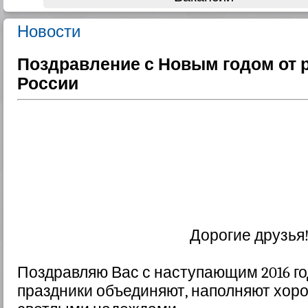
Новости
Поздравление с Новым годом от
России
Дорогие друзья
Поздравляю Вас с наступающим 2016 г
праздники объединяют, наполняют хор