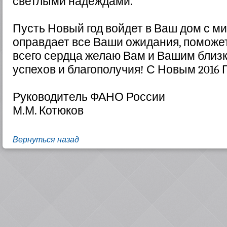
светлыми надеждами.
Пусть Новый год войдет в Ваш дом с м
оправдает все Ваши ожидания, поможет
всего сердца желаю Вам и Вашим близк
успехов и благополучия! С Новым 2016 
Руководитель ФАНО России
М.М. Котюков
Вернуться назад